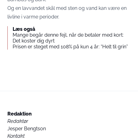
Og en lavvandet skål med sten og vand kan være en
livline i varme perioder.
Læs også
Mange begår denne fejl, når de betaler med kort:
Det koster dig dyrt
Prisen er steget med 108% på kun 4 år: “Helt til grin”
Redaktion
Redaktør
Jesper Bengtson
Kontakt