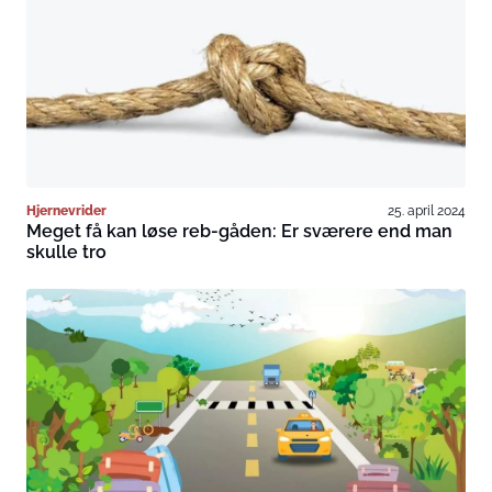
Hjernevrider
25. april 2024
Meget få kan løse reb-gåden: Er sværere end man
skulle tro