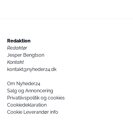
Redaktion
Redaktør
Jesper Bengtson
Kontakt
kontakt@nyheder24.dk
Om Nyheder24
Salg og Annoncering
Privatlivspolitik og cookies
Cookiedeklaration
Cookie Leverandør info