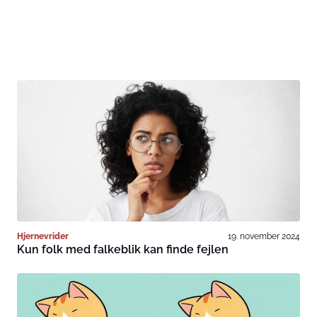
Hjernevrider
19. november 2024
Kun folk med falkeblik kan finde fejlen