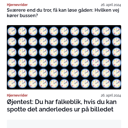
Hjernevrider
26. april 2024
Sværere end du tror, få kan løse gåden: Hvilken vej
kører bussen?
Hjernevrider
26. april 2024
Øjentest: Du har falkeblik, hvis du kan
spotte det anderledes ur på billedet