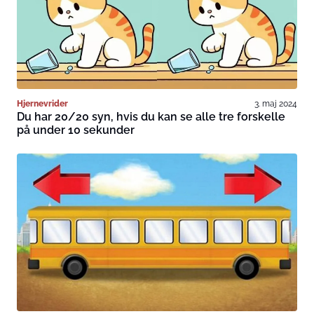
Hjernevrider
3. maj 2024
Du har 20/20 syn, hvis du kan se alle tre forskelle
på under 10 sekunder