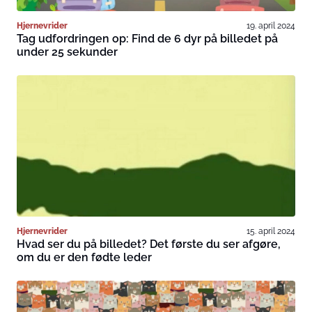
Hjernevrider
19. april 2024
Tag udfordringen op: Find de 6 dyr på billedet på
under 25 sekunder
Hjernevrider
15. april 2024
Hvad ser du på billedet? Det første du ser afgøre,
om du er den fødte leder