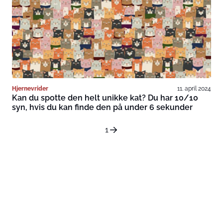
Hjernevrider
11. april 2024
Kan du spotte den helt unikke kat? Du har 10/10
syn, hvis du kan finde den på under 6 sekunder
1