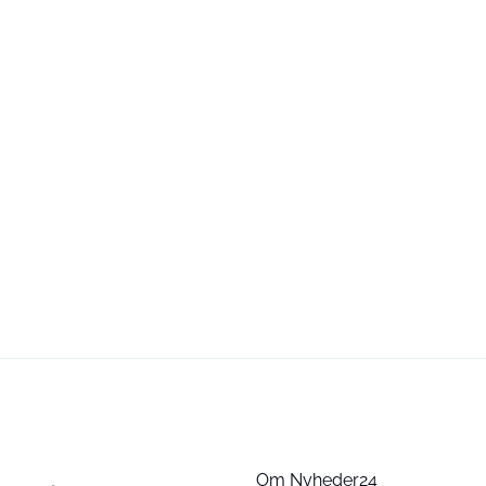
Om Nyheder24