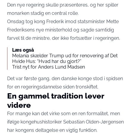
Den nye regering skulle præsenteres, og her spiller
monarken stadig en central rolle.
Onsdag tog kong Frederik imod statsminister Mette
Frederiksens nye ministerhold og sagde samtidig
farvel til de ministre, der ikke fortsætter i regeringen.
Læs også
Melania skælder Trump ud for renovering af Det
Hvide Hus: “Hvad har du gjort?”
Trist nyt for Anders Lund Madsen
Det var første gang, den danske konge stod i spidsen
for en regeringsdannelse siden tronskiftet.
En gammel tradition lever
videre
For mange kan det virke som en ren formalitet, men
ifølge kongehushistoriker Sebastian Olden-Jørgensen
har kongens deltagelse en vigtig funktion.