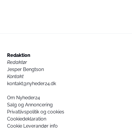
Redaktion
Redaktør
Jesper Bengtson
Kontakt
kontakt@nyheder24.dk
Om Nyheder24
Salg og Annoncering
Privatlivspolitik og cookies
Cookiedeklaration
Cookie Leverandør info