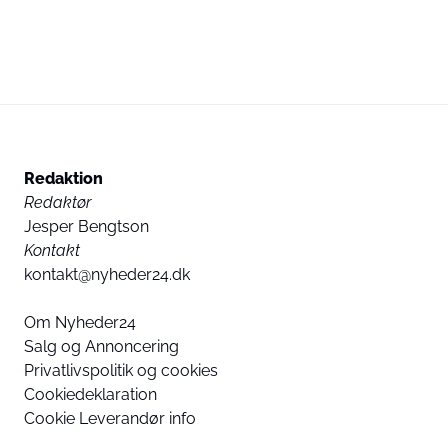
Redaktion
Redaktør
Jesper Bengtson
Kontakt
kontakt@nyheder24.dk
Om Nyheder24
Salg og Annoncering
Privatlivspolitik og cookies
Cookiedeklaration
Cookie Leverandør info