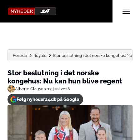
Forside
Royale
Stor beslutning i det norske kongehus: Nu kan 
Stor beslutning i det norske
kongehus: Nu kan hun blive regent
Alberte Clausen
•
17. juni 2026
Følg nyheder24.dk på Google