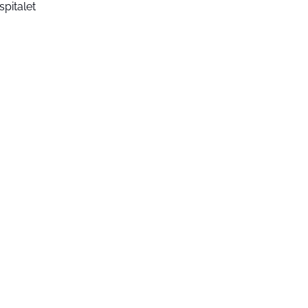
spitalet