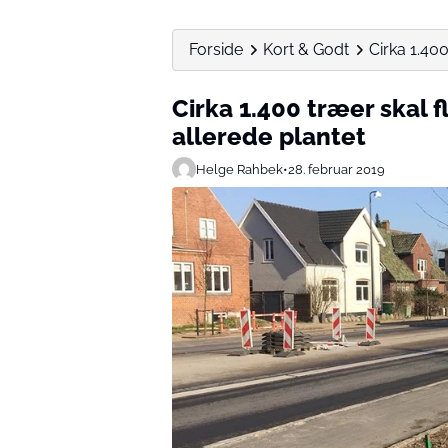
Forside
Kort & Godt
Cirka 1.400
Cirka 1.400 træer skal 
allerede plantet
Helge Rahbek
•
28. februar 2019