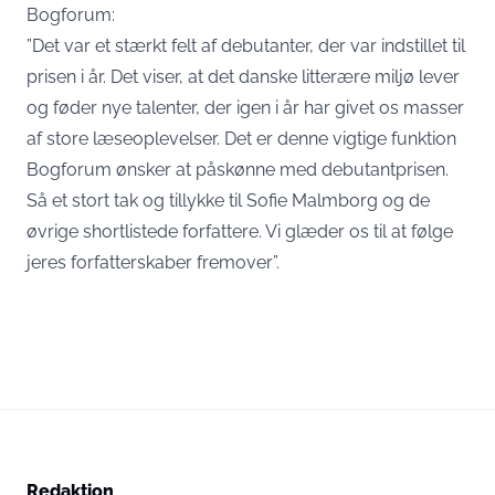
Bogforum:
”Det var et stærkt felt af debutanter, der var indstillet til
prisen i år. Det viser, at det danske litterære miljø lever
og føder nye talenter, der igen i år har givet os masser
af store læseoplevelser. Det er denne vigtige funktion
Bogforum ønsker at påskønne med debutantprisen.
Så et stort tak og tillykke til Sofie Malmborg og de
øvrige shortlistede forfattere. Vi glæder os til at følge
jeres forfatterskaber fremover”.
Redaktion