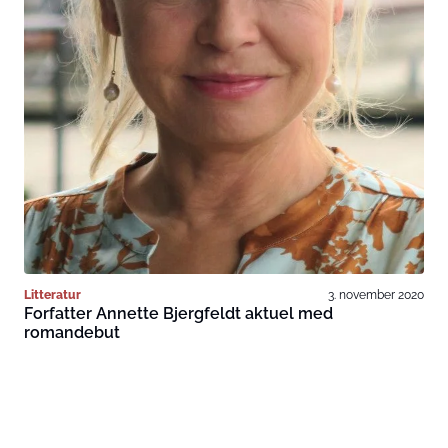
Litteratur
3. november 2020
Forfatter Annette Bjergfeldt aktuel med
romandebut