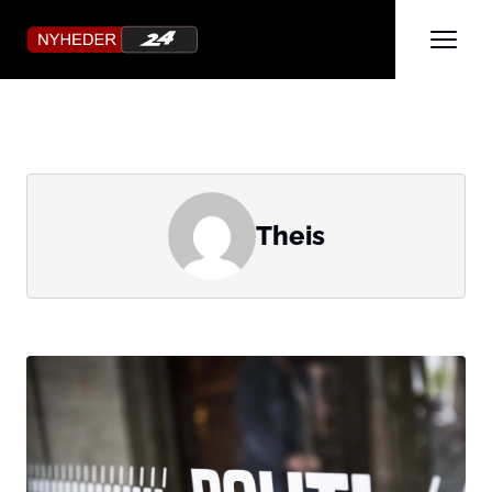
Theis