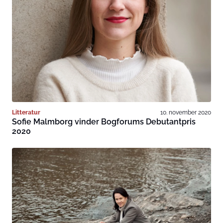
Litteratur
10. november 2020
Sofie Malmborg vinder Bogforums Debutantpris
2020