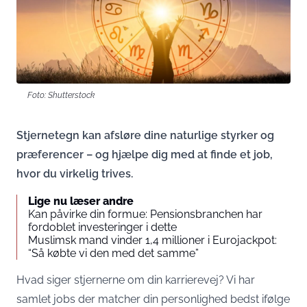
Foto: Shutterstock
Stjernetegn kan afsløre dine naturlige styrker og
præferencer – og hjælpe dig med at finde et job,
hvor du virkelig trives.
Lige nu læser andre
Kan påvirke din formue: Pensionsbranchen har
fordoblet investeringer i dette
Muslimsk mand vinder 1,4 millioner i Eurojackpot:
“Så købte vi den med det samme”
Hvad siger stjernerne om din karrierevej? Vi har
samlet jobs der matcher din personlighed bedst ifølge