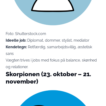
Foto: Shutterstock.com
Ideelle job:
Diplomat, dommer, stylist, mediator
Kendetegn:
Retfærdig, samarbejdsvillig, æstetisk
sans
Vægten trives i jobs med fokus på balance, skønhed
og relationer.
Skorpionen (23. oktober – 21.
november)