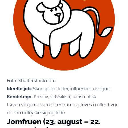
Foto: Shutterstock.com
Ideelle job:
Skuespiller, leder, influencer, designer
Kendetegn:
Kreativ, selvsikker, karismatisk
Løven vil gerne være i centrum og trives i roller, hvor
de kan udtrykke sig og lede.
Jomfruen (23. august – 22.