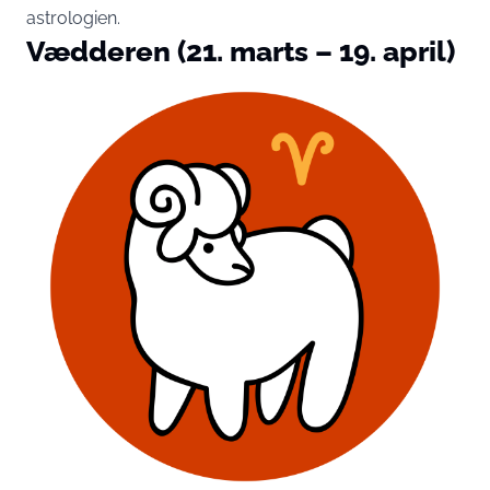
astrologien.
Vædderen (21. marts – 19. april)