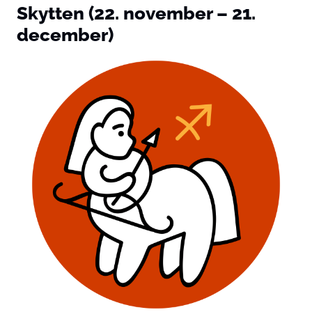
Skytten (22. november – 21.
december)