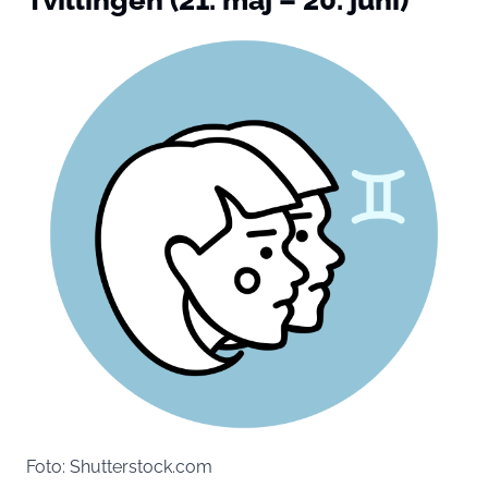
Foto: Shutterstock.com