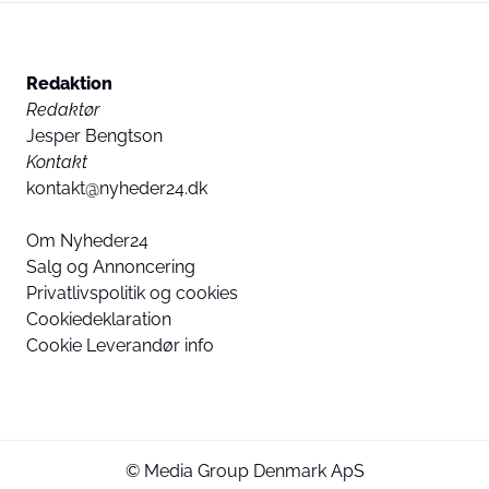
Redaktion
Redaktør
Jesper Bengtson
Kontakt
kontakt@nyheder24.dk
Om Nyheder24
Salg og Annoncering
Privatlivspolitik og cookies
Cookiedeklaration
Cookie Leverandør info
© Media Group Denmark ApS