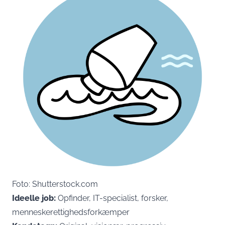
Foto: Shutterstock.com
Ideelle job:
Opfinder, IT-specialist, forsker,
menneskerettighedsforkæmper