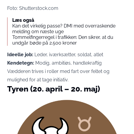
Foto: Shutterstock.com
Læs også
Kan det virkelig passe? DMI med overraskende
melding om næste uge
Tommelfingerregel i trafikken: Den sikrer, at du
undgår bøde på 2.500 kroner
Ideelle job:
Leder, iværksætter, soldat, atlet
Kendetegn:
Modig, ambitiøs, handlekraftig
Vædderen trives i roller med fart over feltet og
mulighed for at tage initiativ.
Tyren (20. april – 20. maj)