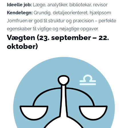
Ideelle job:
Læge, analytiker, bibliotekar, revisor
Kendetegn:
Grundig, detaljeorienteret, hjælpsom
Jomfruen er god til struktur og præcision – perfekte
egenskaber til vigtige og nøjagtige opgaver.
Vægten (23. september – 22.
oktober)