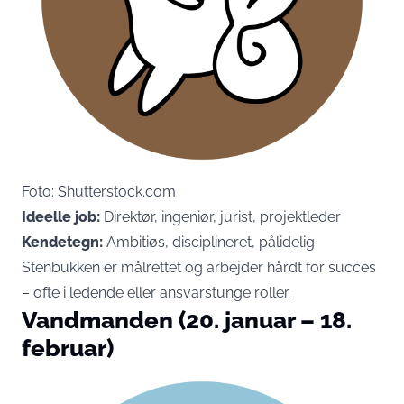
Foto: Shutterstock.com
Ideelle job:
Direktør, ingeniør, jurist, projektleder
Kendetegn:
Ambitiøs, disciplineret, pålidelig
Stenbukken er målrettet og arbejder hårdt for succes
– ofte i ledende eller ansvarstunge roller.
Vandmanden (20. januar – 18.
februar)