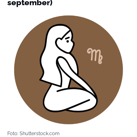
september)
Foto: Shutterstock.com