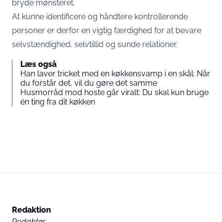
bryde mønsteret.
At kunne identificere og håndtere kontrollerende
personer er derfor en vigtig færdighed for at bevare
selvstændighed, selvtillid og sunde relationer.
Læs også
Han laver tricket med en køkkensvamp i en skål: Når
du forstår det, vil du gøre det samme
Husmorråd mod hoste går viralt: Du skal kun bruge
én ting fra dit køkken
Redaktion
Redaktør