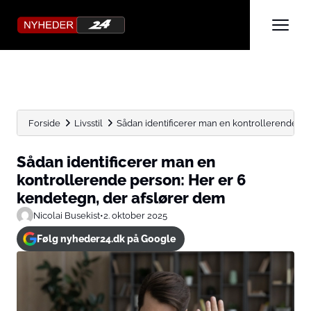
Forside
Livsstil
Sådan identificerer man en kontrollerende per
Sådan identificerer man en
kontrollerende person: Her er 6
kendetegn, der afslører dem
Nicolai Busekist
•
2. oktober 2025
Følg nyheder24.dk på Google