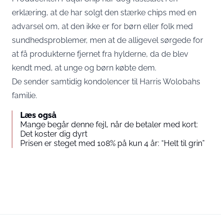
erklæring, at de har solgt den stærke chips med en
advarsel om, at den ikke er for børn eller folk med
sundhedsproblemer, men at de alligevel sørgede for
at få produkterne fjernet fra hylderne, da de blev
kendt med, at unge og børn købte dem.
De sender samtidig kondolencer til Harris Wolobahs
familie.
Læs også
Mange begår denne fejl, når de betaler med kort:
Det koster dig dyrt
Prisen er steget med 108% på kun 4 år: “Helt til grin”