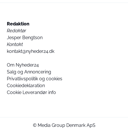
Redaktion
Redaktør
Jesper Bengtson
Kontakt
kontakt@nyheder24.dk
Om Nyheder24
Salg og Annoncering
Privatlivspolitik og cookies
Cookiedeklaration
Cookie Leverandør info
© Media Group Denmark ApS