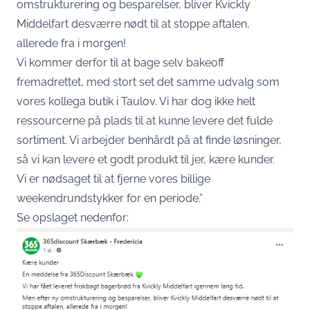
omstrukturering og besparelser, bliver Kvickly
Middelfart desværre nødt til at stoppe aftalen,
allerede fra i morgen!
Vi kommer derfor til at bage selv bakeoff
fremadrettet, med stort set det samme udvalg som
vores kollega butik i Taulov. Vi har dog ikke helt
ressourcerne på plads til at kunne levere det fulde
sortiment. Vi arbejder benhårdt på at finde løsninger,
så vi kan levere et godt produkt til jer, kære kunder.
Vi er nødsaget til at fjerne vores billige
weekendrundstykker for en periode.”
Se opslaget nedenfor: