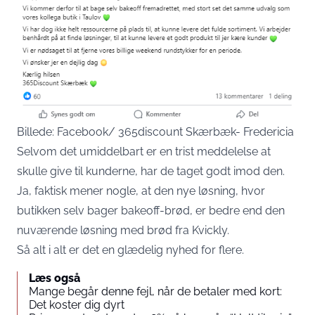
Billede: Facebook/ 365discount Skærbæk- Fredericia
Selvom det umiddelbart er en trist meddelelse at
skulle give til kunderne, har de taget godt imod den.
Ja, faktisk mener nogle, at den nye løsning, hvor
butikken selv bager bakeoff-brød, er bedre end den
nuværende løsning med brød fra Kvickly.
Så alt i alt er det en glædelig nyhed for flere.
Læs også
Mange begår denne fejl, når de betaler med kort:
Det koster dig dyrt