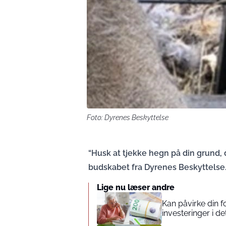
Foto: Dyrenes Beskyttelse
“Husk at tjekke hegn på din grund,
budskabet fra Dyrenes Beskyttelse
Lige nu læser andre
Kan påvirke din 
investeringer i de