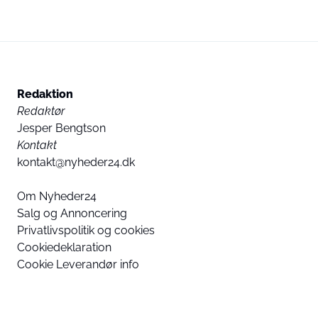
Redaktion
Redaktør
Jesper Bengtson
Kontakt
kontakt@nyheder24.dk
Om Nyheder24
Salg og Annoncering
Privatlivspolitik og cookies
Cookiedeklaration
Cookie Leverandør info