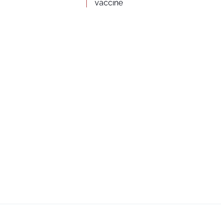
vaccine