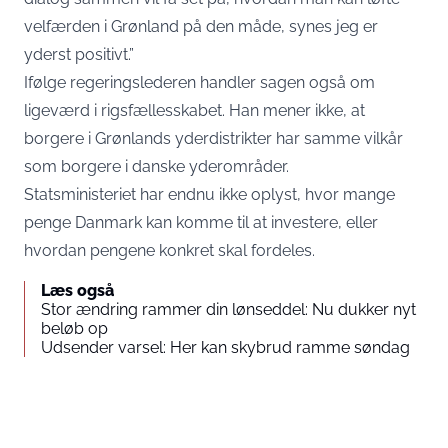
velfærden i Grønland på den måde, synes jeg er
yderst positivt.”
Ifølge regeringslederen handler sagen også om
ligeværd i rigsfællesskabet. Han mener ikke, at
borgere i Grønlands yderdistrikter har samme vilkår
som borgere i danske yderområder.
Statsministeriet har endnu ikke oplyst, hvor mange
penge Danmark kan komme til at investere, eller
hvordan pengene konkret skal fordeles.
Læs også
Stor ændring rammer din lønseddel: Nu dukker nyt
beløb op
Udsender varsel: Her kan skybrud ramme søndag