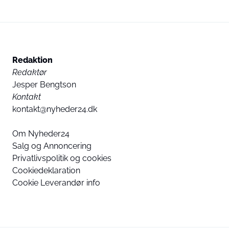
Redaktion
Redaktør
Jesper Bengtson
Kontakt
kontakt@nyheder24.dk
Om Nyheder24
Salg og Annoncering
Privatlivspolitik og cookies
Cookiedeklaration
Cookie Leverandør info