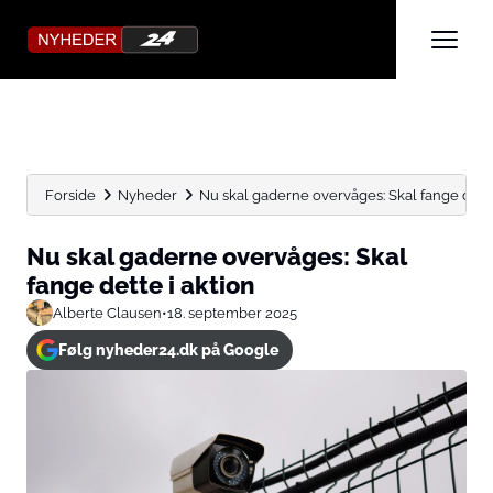
Forside
Nyheder
Nu skal gaderne overvåges: Skal fange dette
Nu skal gaderne overvåges: Skal
fange dette i aktion
Alberte Clausen
•
18. september 2025
Følg nyheder24.dk på Google