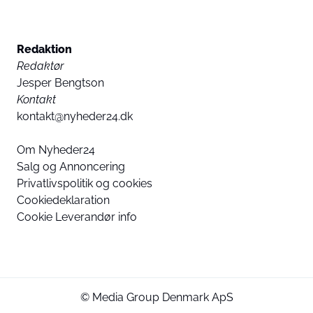
Redaktion
Redaktør
Jesper Bengtson
Kontakt
kontakt@nyheder24.dk
Om Nyheder24
Salg og Annoncering
Privatlivspolitik og cookies
Cookiedeklaration
Cookie Leverandør info
© Media Group Denmark ApS