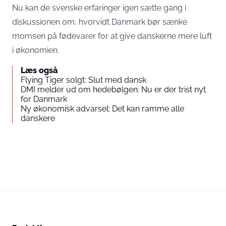
Nu kan de svenske erfaringer igen sætte gang i
diskussionen om, hvorvidt Danmark bør sænke
momsen på fødevarer for at give danskerne mere luft
i økonomien.
Læs også
Flying Tiger solgt: Slut med dansk
DMI melder ud om hedebølgen: Nu er der trist nyt
for Danmark
Ny økonomisk advarsel: Det kan ramme alle
danskere