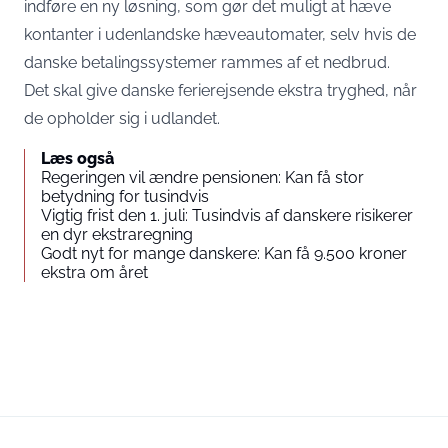
indføre en ny løsning, som gør det muligt at hæve
kontanter i udenlandske hæveautomater, selv hvis de
danske betalingssystemer rammes af et nedbrud.
Det skal give danske ferierejsende ekstra tryghed, når
de opholder sig i udlandet.
Læs også
Regeringen vil ændre pensionen: Kan få stor
betydning for tusindvis
Vigtig frist den 1. juli: Tusindvis af danskere risikerer
en dyr ekstraregning
Godt nyt for mange danskere: Kan få 9.500 kroner
ekstra om året