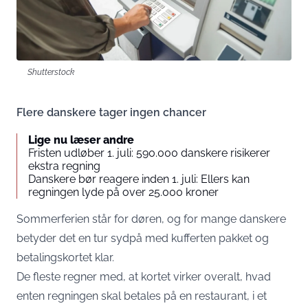
Shutterstock
Flere danskere tager ingen chancer
Lige nu læser andre
Fristen udløber 1. juli: 590.000 danskere risikerer
ekstra regning
Danskere bør reagere inden 1. juli: Ellers kan
regningen lyde på over 25.000 kroner
Sommerferien står for døren, og for mange danskere
betyder det en tur sydpå med kufferten pakket og
betalingskortet klar.
De fleste regner med, at kortet virker overalt, hvad
enten regningen skal betales på en restaurant, i et