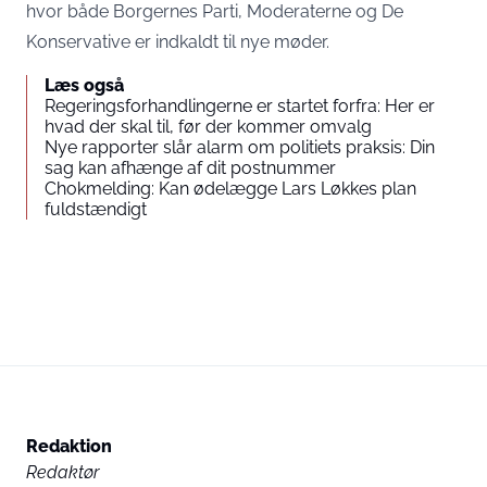
hvor både Borgernes Parti, Moderaterne og De
Konservative er indkaldt til nye møder.
Læs også
Regeringsforhandlingerne er startet forfra: Her er
hvad der skal til, før der kommer omvalg
Nye rapporter slår alarm om politiets praksis: Din
sag kan afhænge af dit postnummer
Chokmelding: Kan ødelægge Lars Løkkes plan
fuldstændigt
Redaktion
Redaktør