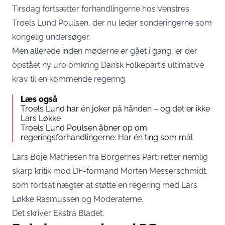
Tirsdag fortsætter forhandlingerne hos Venstres
Troels Lund Poulsen, der nu leder sonderingerne som
kongelig undersøger.
Men allerede inden møderne er gået i gang, er der
opstået ny uro omkring Dansk Folkepartis ultimative
krav til en kommende regering.
Læs også
Troels Lund har én joker på hånden – og det er ikke
Lars Løkke
Troels Lund Poulsen åbner op om
regeringsforhandlingerne: Har én ting som mål
Lars Boje Mathiesen fra Borgernes Parti retter nemlig
skarp kritik mod DF-formand Morten Messerschmidt,
som fortsat nægter at støtte en regering med Lars
Løkke Rasmussen og Moderaterne.
Det skriver
Ekstra Bladet.