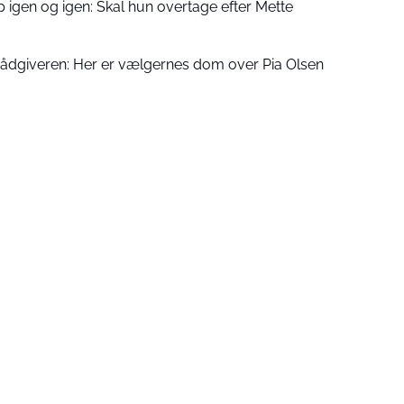
 igen og igen: Skal hun overtage efter Mette
rådgiveren: Her er vælgernes dom over Pia Olsen