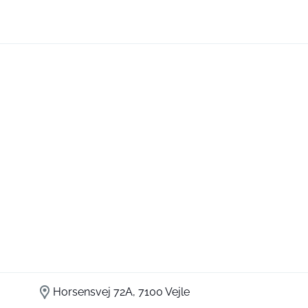
Horsensvej 72A, 7100 Vejle