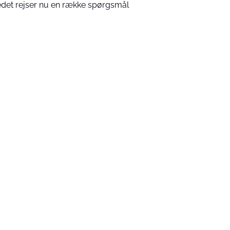
edet rejser nu en række spørgsmål