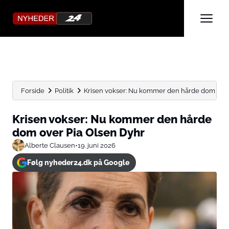
Forside
Politik
Krisen vokser: Nu kommer den hårde dom over 
Krisen vokser: Nu kommer den hårde
dom over Pia Olsen Dyhr
Alberte Clausen
•
19. juni 2026
Følg nyheder24.dk på Google