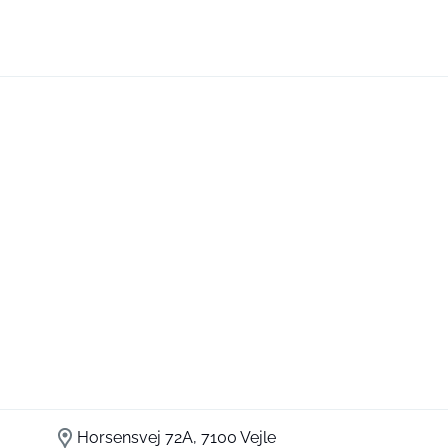
Horsensvej 72A, 7100 Vejle