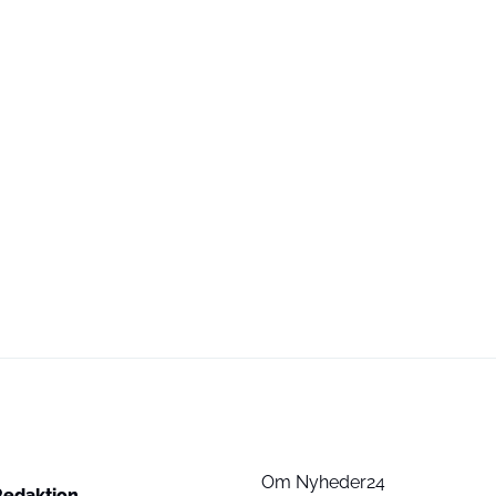
Om Nyheder24
Redaktion