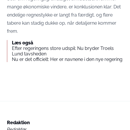
mange økonomiske vindere, er konklusionen klar: Det
endelige regnestykke er langt fra færdigt, og flere
tabere kan stadig dukke op, når detaljerne kommer
frem.
Læs også
Efter regeringens store udspil: Nu bryder Troels
Lund tavsheden
Nu er det officielt: Her er navnene i den nye regering
Redaktion
Redaktør