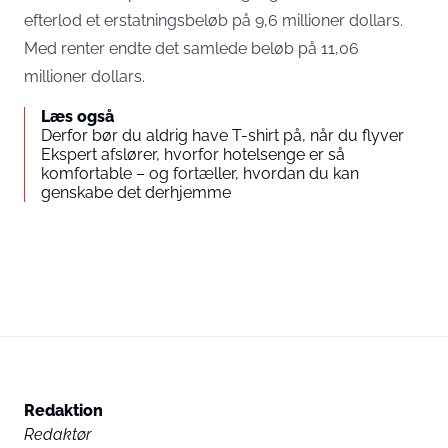
efterlod et erstatningsbeløb på 9,6 millioner dollars.
Med renter endte det samlede beløb på 11,06
millioner dollars.
Læs også
Derfor bør du aldrig have T-shirt på, når du flyver
Ekspert afslører, hvorfor hotelsenge er så
komfortable – og fortæller, hvordan du kan
genskabe det derhjemme
Redaktion
Redaktør