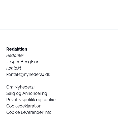
Redaktion
Redaktør
Jesper Bengtson
Kontakt
kontakt@nyheder24.dk
Om Nyheder24
Salg og Annoncering
Privatlivspolitik og cookies
Cookiedeklaration
Cookie Leverandør info