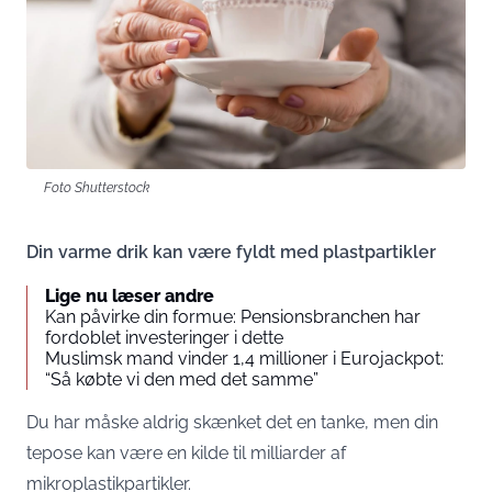
Foto Shutterstock
Din varme drik kan være fyldt med plastpartikler
Lige nu læser andre
Kan påvirke din formue: Pensionsbranchen har
fordoblet investeringer i dette
Muslimsk mand vinder 1,4 millioner i Eurojackpot:
“Så købte vi den med det samme”
Du har måske aldrig skænket det en tanke, men din
tepose kan være en kilde til milliarder af
mikroplastikpartikler.