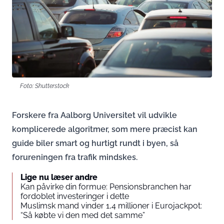
Foto: Shutterstock
Forskere fra Aalborg Universitet vil udvikle
komplicerede algoritmer, som mere præcist kan
guide biler smart og hurtigt rundt i byen, så
forureningen fra trafik mindskes.
Lige nu læser andre
Kan påvirke din formue: Pensionsbranchen har
fordoblet investeringer i dette
Muslimsk mand vinder 1,4 millioner i Eurojackpot:
“Så købte vi den med det samme”