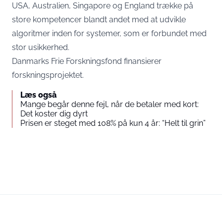
USA, Australien, Singapore og England trække på
store kompetencer blandt andet med at udvikle
algoritmer inden for systemer, som er forbundet med
stor usikkerhed.
Danmarks Frie Forskningsfond finansierer
forskningsprojektet.
Læs også
Mange begår denne fejl, når de betaler med kort:
Det koster dig dyrt
Prisen er steget med 108% på kun 4 år: “Helt til grin”