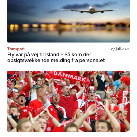
Transport
27. juli 2024
Fly var på vej til Island – Så kom der
opsigtsvækkende melding fra personalet