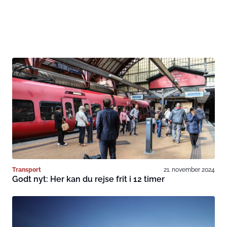
Transport
21. november 2024
Godt nyt: Her kan du rejse frit i 12 timer