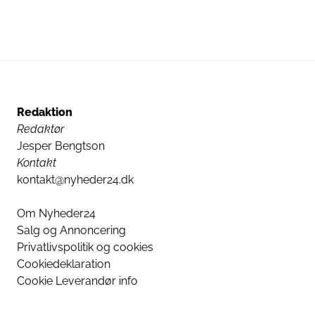
Redaktion
Redaktør
Jesper Bengtson
Kontakt
kontakt@nyheder24.dk
Om Nyheder24
Salg og Annoncering
Privatlivspolitik og cookies
Cookiedeklaration
Cookie Leverandør info