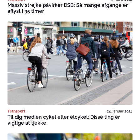
Massiv strejke påvirker DSB: Så mange afgange er
aflyst i 35 timer
Transport
24. januar 2024
Til dig med en cykel eller elcykel: Disse ting er
vigtige at tjekke