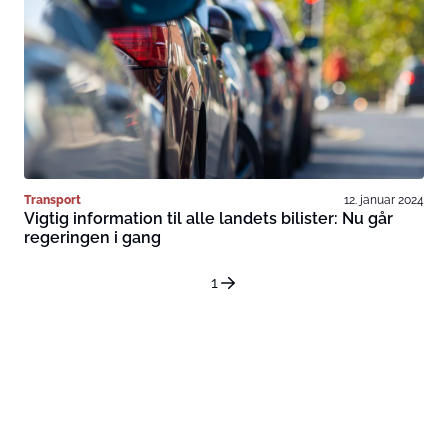
Transport
12. januar 2024
Vigtig information til alle landets bilister: Nu går
regeringen i gang
1