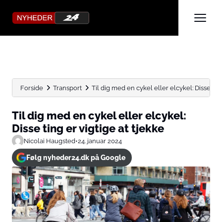
Forside
Transport
Til dig med en cykel eller elcykel: Disse ting 
Til dig med en cykel eller elcykel:
Disse ting er vigtige at tjekke
Nicolai Haugsted
•
24. januar 2024
Følg nyheder24.dk på Google