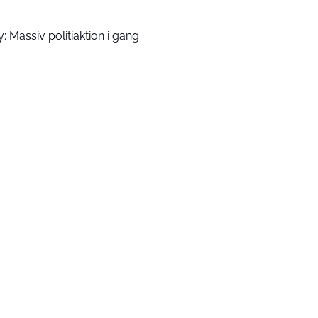
y: Massiv politiaktion i gang