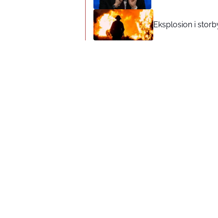
Eksplosion i storb