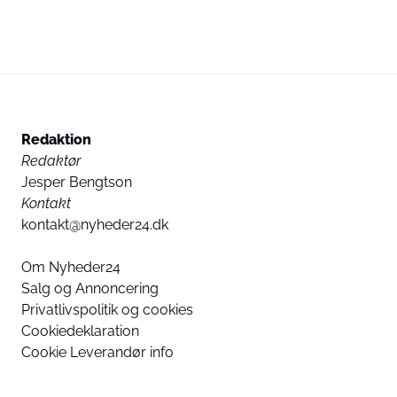
Redaktion
Redaktør
Jesper Bengtson
Kontakt
kontakt@nyheder24.dk
Om Nyheder24
Salg og Annoncering
Privatlivspolitik og cookies
Cookiedeklaration
Cookie Leverandør info