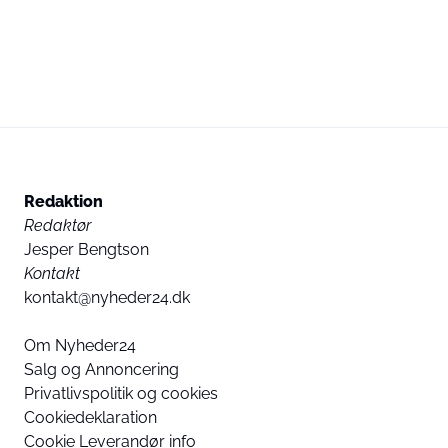
Redaktion
Redaktør
Jesper Bengtson
Kontakt
kontakt@nyheder24.dk
Om Nyheder24
Salg og Annoncering
Privatlivspolitik og cookies
Cookiedeklaration
Cookie Leverandør info