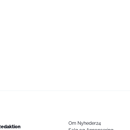
Om Nyheder24
Redaktion