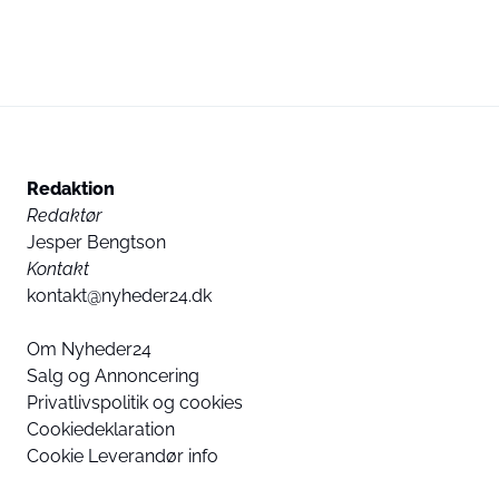
Redaktion
Redaktør
Jesper Bengtson
Kontakt
kontakt@nyheder24.dk
Om Nyheder24
Salg og Annoncering
Privatlivspolitik og cookies
Cookiedeklaration
Cookie Leverandør info