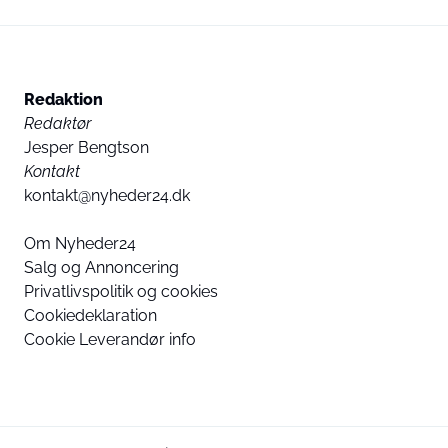
Redaktion
Redaktør
Jesper Bengtson
Kontakt
kontakt@nyheder24.dk
Om Nyheder24
Salg og Annoncering
Privatlivspolitik og cookies
Cookiedeklaration
Cookie Leverandør info