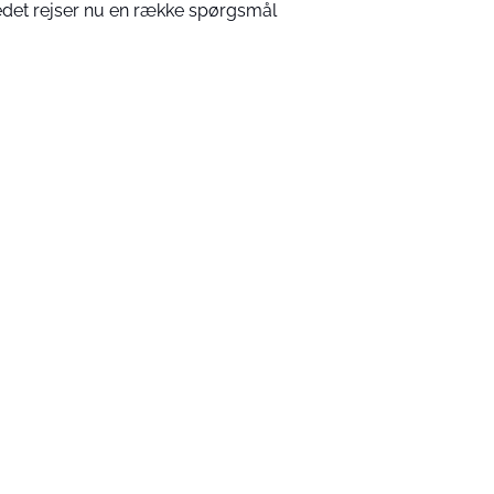
edet rejser nu en række spørgsmål