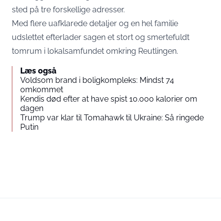
sted på tre forskellige adresser.
Med flere uafklarede detaljer og en hel familie
udslettet efterlader sagen et stort og smertefuldt
tomrum i lokalsamfundet omkring Reutlingen.
Læs også
Voldsom brand i boligkompleks: Mindst 74
omkommet
Kendis død efter at have spist 10.000 kalorier om
dagen
Trump var klar til Tomahawk til Ukraine: Så ringede
Putin