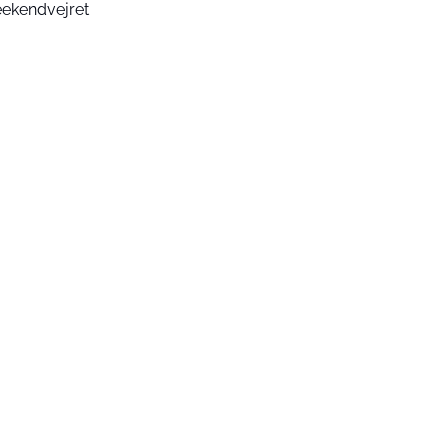
ekendvejret