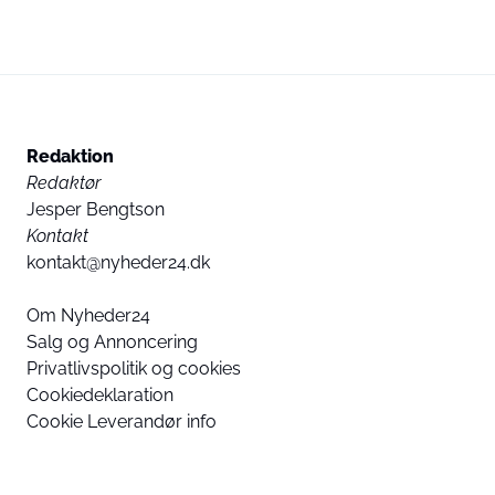
Redaktion
Redaktør
Jesper Bengtson
Kontakt
kontakt@nyheder24.dk
Om Nyheder24
Salg og Annoncering
Privatlivspolitik og cookies
Cookiedeklaration
Cookie Leverandør info