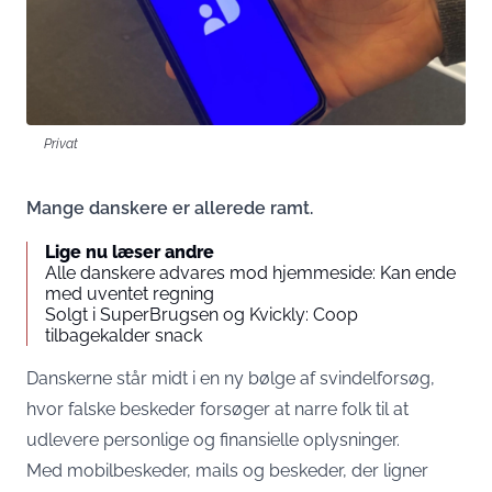
Privat
Mange danskere er allerede ramt.
Lige nu læser andre
Alle danskere advares mod hjemmeside: Kan ende
med uventet regning
Solgt i SuperBrugsen og Kvickly: Coop
tilbagekalder snack
Danskerne står midt i en ny bølge af svindelforsøg,
hvor falske beskeder forsøger at narre folk til at
udlevere personlige og finansielle oplysninger.
Med mobilbeskeder, mails og beskeder, der ligner