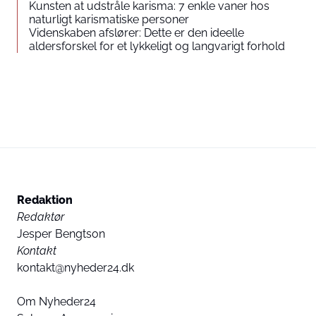
Kunsten at udstråle karisma: 7 enkle vaner hos
naturligt karismatiske personer
Videnskaben afslører: Dette er den ideelle
aldersforskel for et lykkeligt og langvarigt forhold
Redaktion
Redaktør
Jesper Bengtson
Kontakt
kontakt@nyheder24.dk
Om Nyheder24