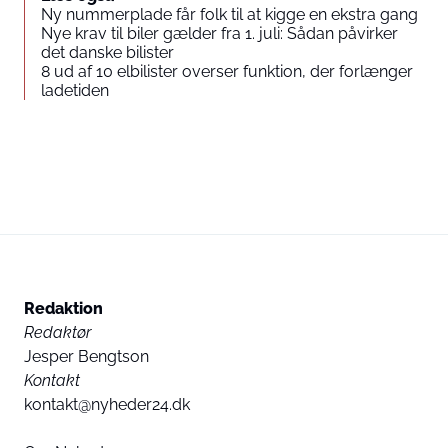
Ny nummerplade får folk til at kigge en ekstra gang
Nye krav til biler gælder fra 1. juli: Sådan påvirker
det danske bilister
8 ud af 10 elbilister overser funktion, der forlænger
ladetiden
Redaktion
Redaktør
Jesper Bengtson
Kontakt
kontakt@nyheder24.dk