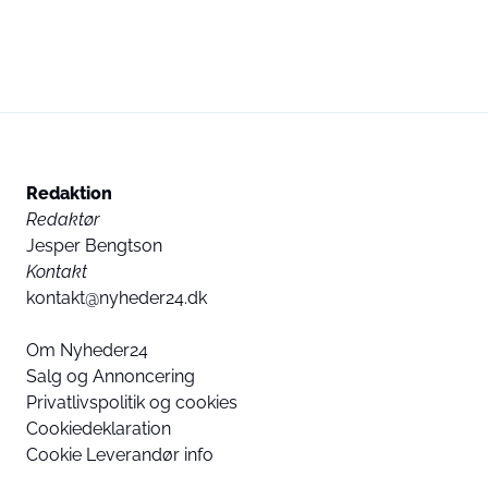
Redaktion
Redaktør
Jesper Bengtson
Kontakt
kontakt@nyheder24.dk
Om Nyheder24
Salg og Annoncering
Privatlivspolitik og cookies
Cookiedeklaration
Cookie Leverandør info