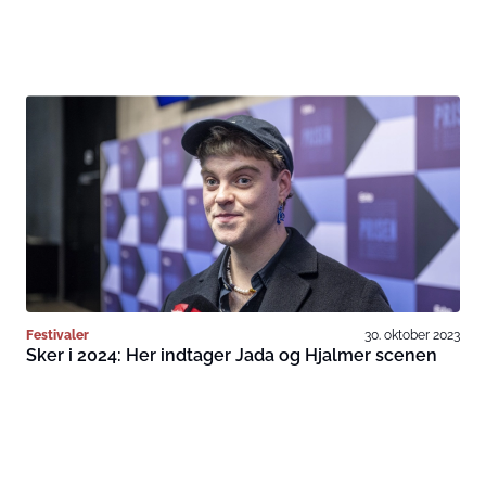
Festivaler
30. oktober 2023
Sker i 2024: Her indtager Jada og Hjalmer scenen