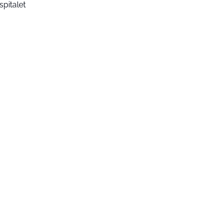
spitalet