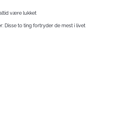
altid være lukket
r: Disse to ting fortryder de mest i livet