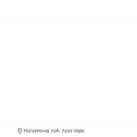
Horsensvej 72A, 7100 Vejle