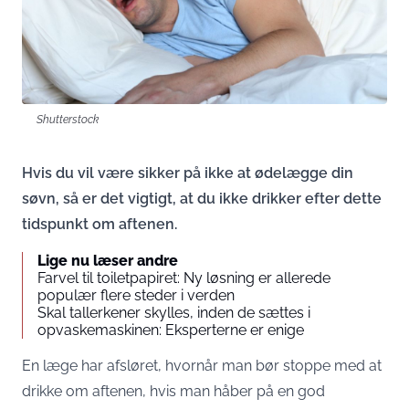
Shutterstock
Hvis du vil være sikker på ikke at ødelægge din
søvn, så er det vigtigt, at du ikke drikker efter dette
tidspunkt om aftenen.
Lige nu læser andre
Farvel til toiletpapiret: Ny løsning er allerede
populær flere steder i verden
Skal tallerkener skylles, inden de sættes i
opvaskemaskinen: Eksperterne er enige
En læge har afsløret, hvornår man bør stoppe med at
drikke om aftenen, hvis man håber på en god