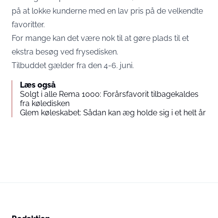
på at lokke kunderne med en lav pris på de velkendte
favoritter.
For mange kan det være nok til at gøre plads til et
ekstra besøg ved frysedisken.
Tilbuddet gælder fra den 4-6. juni.
Læs også
Solgt i alle Rema 1000: Forårsfavorit tilbagekaldes
fra køledisken
Glem køleskabet: Sådan kan æg holde sig i et helt år