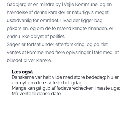
Gadbjerg er en mindre by i Vejle Kommune, og en
hændelse af denne karakter er naturligvis meget
usædvanlig for området. Hvad der ligger bag
påkørslen, og om de to mænd kendte hinanden, er
endnu ikke oplyst af politiet.
Sagen er fortsat under efterforskning, og politiet
ventes at komme med flere oplysninger i takt med, at
billedet bliver klarere.
Læs også
Danskerne var helt vilde med store bededag: Nu er
der nyt om den sløjfede helligdag
Mange kan gå glip af fødevarechecken i næste uge:
Må vente til denne dato