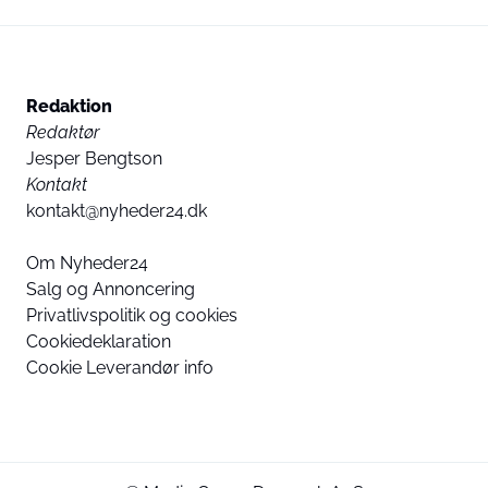
Redaktion
Redaktør
Jesper Bengtson
Kontakt
kontakt@nyheder24.dk
Om Nyheder24
Salg og Annoncering
Privatlivspolitik og cookies
Cookiedeklaration
Cookie Leverandør info